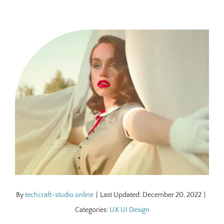
By
techcraft-studio.online
|
Last Updated: December 20, 2022
|
Categories:
UX UI Design