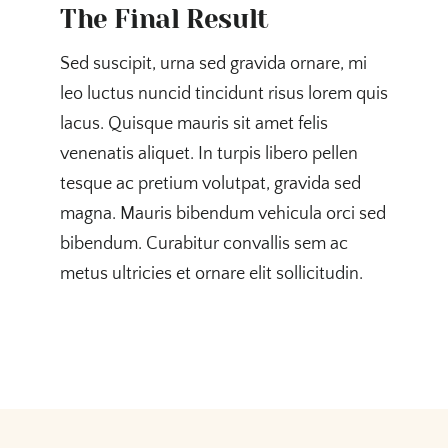
The Final Result
Sed suscipit, urna sed gravida ornare, mi
leo luctus nuncid tincidunt risus lorem quis
lacus. Quisque mauris sit amet felis
venenatis aliquet. In turpis libero pellen
tesque ac pretium volutpat, gravida sed
magna. Mauris bibendum vehicula orci sed
bibendum. Curabitur convallis sem ac
metus ultricies et ornare elit sollicitudin.