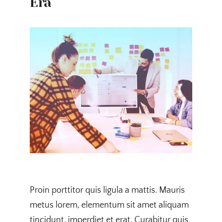
Era
Proin porttitor quis ligula a mattis. Mauris
metus lorem, elementum sit amet aliquam
tincidunt, imperdiet et erat. Curabitur quis