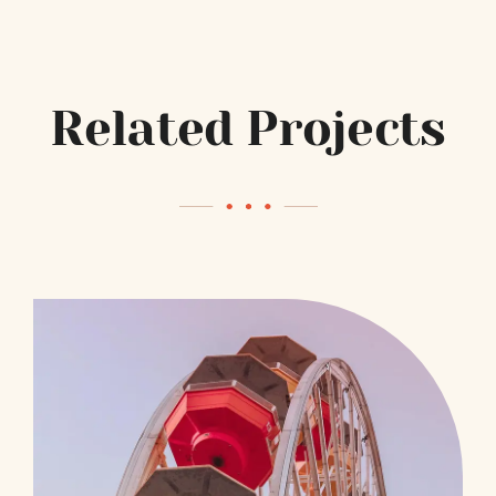
Related Projects