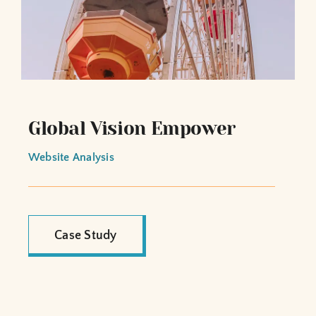
Global Vision Empower
Website Analysis
Case Study